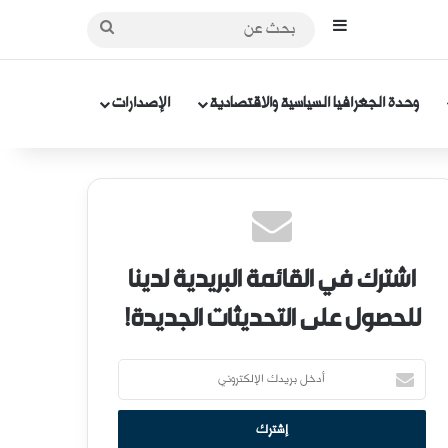
إضافة عمود جانبي
بحث
عن
وحدة الجغرافيا السياسية والاقتصادية
الإصدارات
اشترك في القائمة البريدية لدينا
للحصول على التحديثات الجديدة!
أ
د
خ
ل