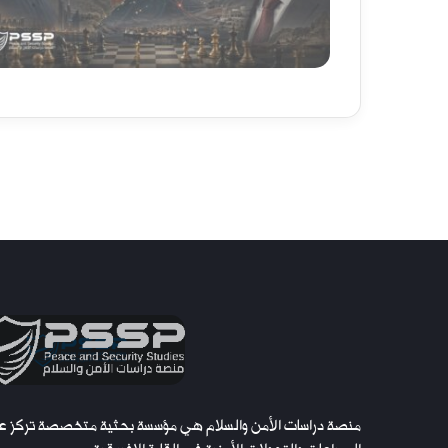
منصة دراسات الأمن والسلام هي مؤسسة بحثية متخصصة تركز ع