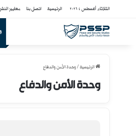
الثلاثاء, أغسطس 4 2026
الرئيسية
اتصل بنا
معايير النشر
و
الرئيسية
/
وحدة الأمن والدفاع
وحدة الأمن والدفاع