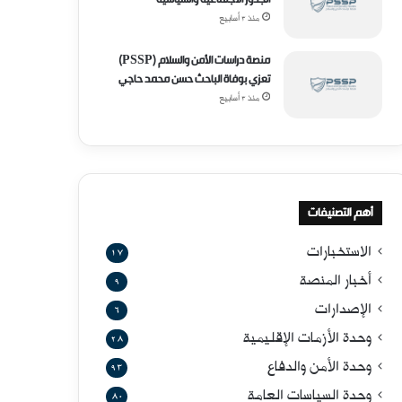
منذ 3 أسابيع
منصة دراسات الأمن والسلام (PSSP)
تعزي بوفاة الباحث حسن محمد حاجي
منذ 3 أسابيع
أهم التصنيفات
الاستخبارات
17
أخبار المنصة
9
الإصدارات
6
وحدة الأزمات الإقليمية
28
وحدة الأمن والدفاع
93
وحدة السياسات العامة
80