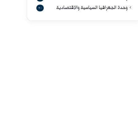
وحدة الجغرافيا السياسية والاقتصادية
20