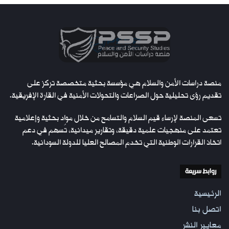
منصة دراسات الأمن والسلام هي مؤسسة بحثية متخصصة تركز على
تقديم رؤى تحليلية حول الصراعات والتحولات الأمنية في القارة الإفريقية.
تسعى المنصة لإرساء قيم السلام والتسامح من خلال مواد بحثية وإعلامية
تعتمد على منهجيات علمية دقيقة، وتقارير ميدانية، تُسهم في دعم
اتخاذ القرارات الوطنية التي تخدم المصالح العليا للدولة السودانية.
روابط سريعة
الرئيسية
اتصل بنا
معايير النشر