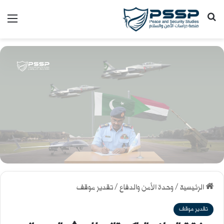
بحث عن
الق
الرئيسية
/
وحدة الأمن والدفاع
/
تقدير موقف
تقدير موقف