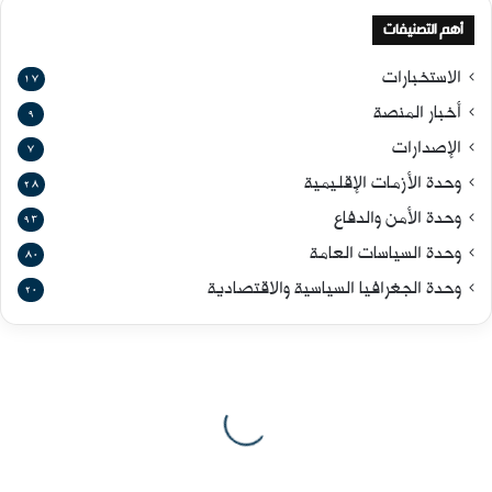
أهم التصنيفات
الاستخبارات
17
أخبار المنصة
9
الإصدارات
7
وحدة الأزمات الإقليمية
28
وحدة الأمن والدفاع
93
وحدة السياسات العامة
80
وحدة الجغرافيا السياسية والاقتصادية
20