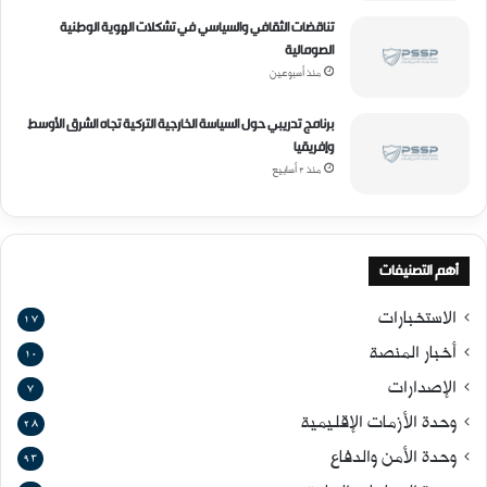
تناقضات الثقافي والسياسي في تشكلات الهوية الوطنية
الصومالية
منذ أسبوعين
برنامج تدريبي حول السياسة الخارجية التركية تجاه الشرق الأوسط
وإفريقيا
منذ 3 أسابيع
أهم التصنيفات
الاستخبارات
17
أخبار المنصة
10
الإصدارات
7
وحدة الأزمات الإقليمية
28
وحدة الأمن والدفاع
93