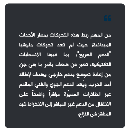
من المهم ربط هذه التحركات بمسار الأحداث
الميدانية؛ حيث لم تعد تحركات مليشيا
“الدعم السريع”، بما فيها الانسحابات
التكتيكية، تعبر عن ضعف بقدر ما هي جزء
من إعادة تموضع بدعم خارجي يهدف لإطالة
أمد الحرب. ويُعد الدعم الجوي والفني المقدم
عبر الطائرات المسيّرة مؤشراً واضحاً على
الانتقال من الدعم غير المباشر إلى الانخراط شبه
المباشر في النزاع.