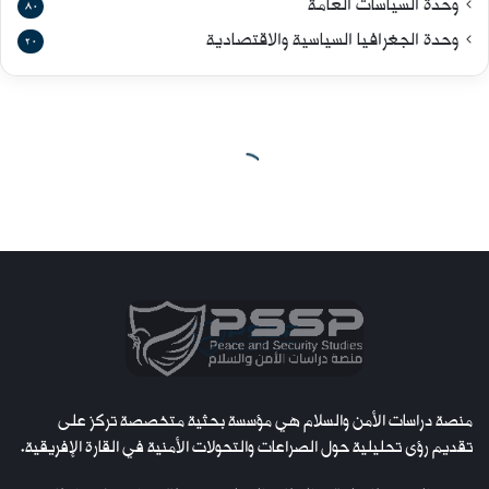
وحدة السياسات العامة
80
وحدة الجغرافيا السياسية والاقتصادية
20
منصة دراسات الأمن والسلام هي مؤسسة بحثية متخصصة تركز على
تقديم رؤى تحليلية حول الصراعات والتحولات الأمنية في القارة الإفريقية.