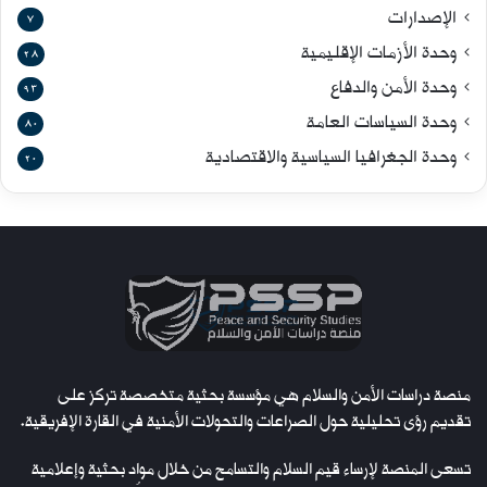
الإصدارات
7
وحدة الأزمات الإقليمية
28
وحدة الأمن والدفاع
93
وحدة السياسات العامة
80
وحدة الجغرافيا السياسية والاقتصادية
20
منصة دراسات الأمن والسلام هي مؤسسة بحثية متخصصة تركز على
تقديم رؤى تحليلية حول الصراعات والتحولات الأمنية في القارة الإفريقية.
تسعى المنصة لإرساء قيم السلام والتسامح من خلال مواد بحثية وإعلامية