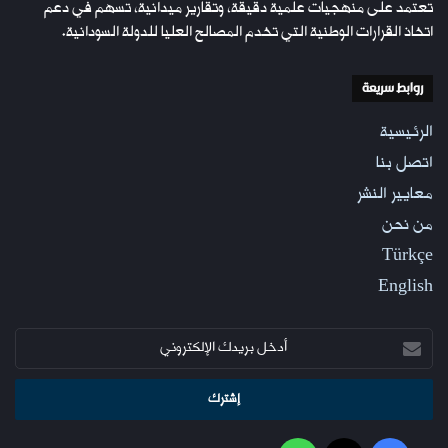
تعتمد على منهجيات علمية دقيقة، وتقارير ميدانية، تُسهم في دعم
اتخاذ القرارات الوطنية التي تخدم المصالح العليا للدولة السودانية.
روابط سريعة
الرئيسية
اتصل بنا
معايير النشر
من نحن
Türkçe
English
أدخل
بريدك
الإلكتروني