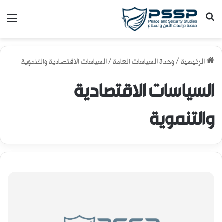
بحث عن
الق
الرئيسية
/
وحدة السياسات العامة
/
السياسات الاقتصادية والتنموية
السياسات الاقتصادية
والتنموية