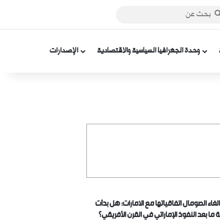
ة عمود جانبي
بحث
عن
وحدة الجغرافيا السياسية والاقتصادية
الإصدارات
الغاء الصومال اتفاقياتها مع الامارات: هل بدأت
 ما بعد النفوذ الإماراتي في القرن الأفريقي؟