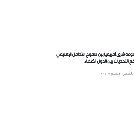
عة شرق أفريقيا بين طموح التكامل الإقليمي
ع التحديات بين الدول الأعضاء
 التميمي
ديسمبر 23, 2024