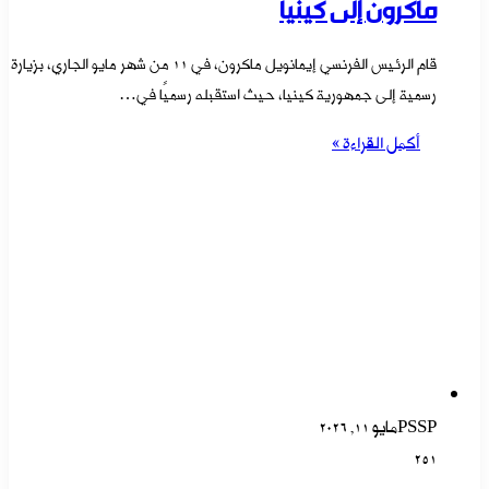
ماكرون إلى كينيا
قام الرئيس الفرنسي إيمانويل ماكرون، في 11 من شهر مايو الجاري، بزيارة
رسمية إلى جمهورية كينيا، حيث استقبله رسميًا في…
أكمل القراءة »
PSSP
مايو 11, 2026
251