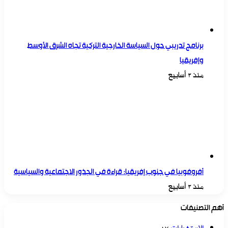
برنامج تدريبي حول السياسة الخارجية التركية تجاه الشرق الأوسط
وإفريقيا
منذ 3 أسابيع
أفروفوبيا في جنوب إفريقيا: قراءة في الجذور الاجتماعية والسياسية
منذ 3 أسابيع
أهم التصنيفات