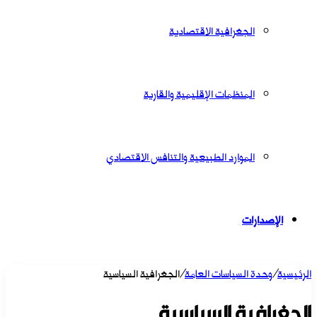
الجغرافية الاقتصادية
المنظمات الإقليمية والقارية
الموارد الطبيعية والتنافس الاقتصادي
الإصدارات
الرئيسية
/
وحدة السياسات العامة
/
الجغرافية السياسية
الجغرافية السياسية