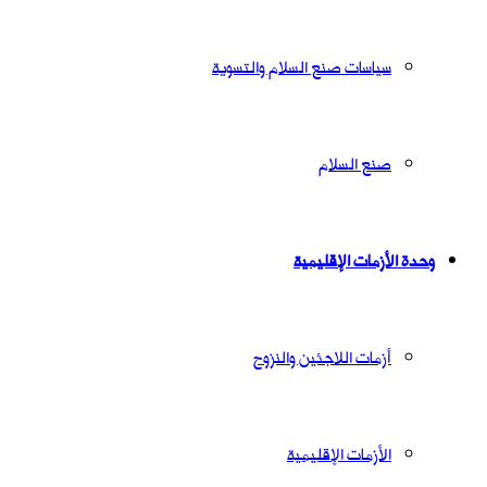
سياسات صنع السلام والتسوية
صنع السلام
وحدة الأزمات الإقليمية
أزمات اللاجئين والنزوح
الأزمات الإقليمية