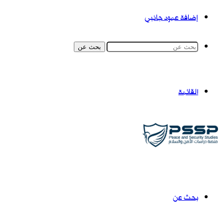
إضافة عمود جانبي
بحث عن
القائمة
بحث عن