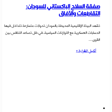
صفقة السلاح الباكستاني للسودان:
التقاطعات والآفاق
تشهد البيئة الإقليمية المحيطة بالسودان تحولات متسارعة تتداخل فيها
الحسابات العسكرية مع التوازنات السياسية، في ظل تصاعد التنافس بين
القوى…
أكمل القراءة »