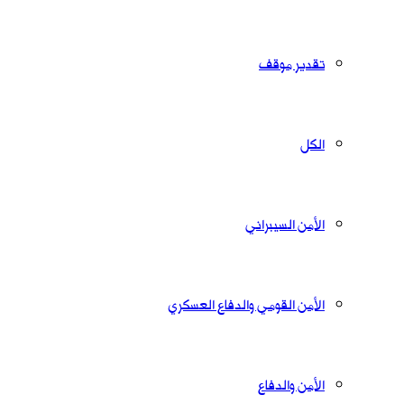
تقدير موقف
الكل
الأمن السيبراني
الأمن القومي والدفاع العسكري
الأمن والدفاع