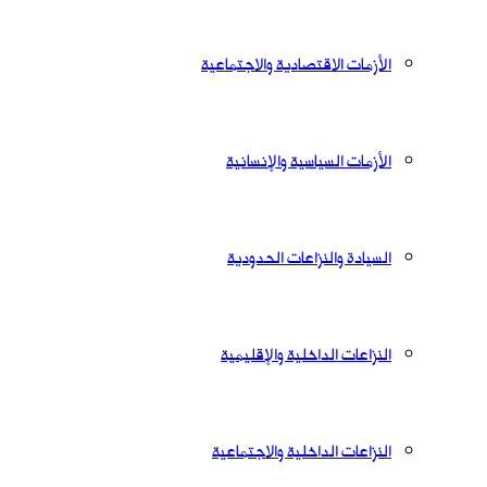
الأزمات الاقتصادية والاجتماعية
الأزمات السياسية والإنسانية
السيادة والنزاعات الحدودية
النزاعات الداخلية والإقليمية
النزاعات الداخلية والاجتماعية