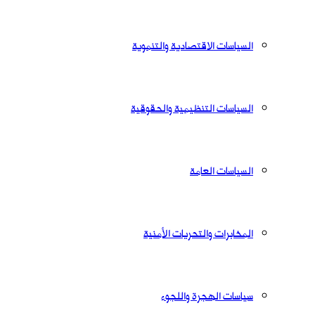
السياسات الاقتصادية والتنموية
السياسات التنظيمية والحقوقية
السياسات العامة
المخابرات والتحريات الأمنية
سياسات الهجرة واللجوء