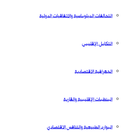
التحالفات الدبلوماسية والاتفاقيات الدولية
التكامل الإقليمي
الجغرافية الاقتصادية
المنظمات الإقليمية والقارية
الموارد الطبيعية والتنافس الاقتصادي