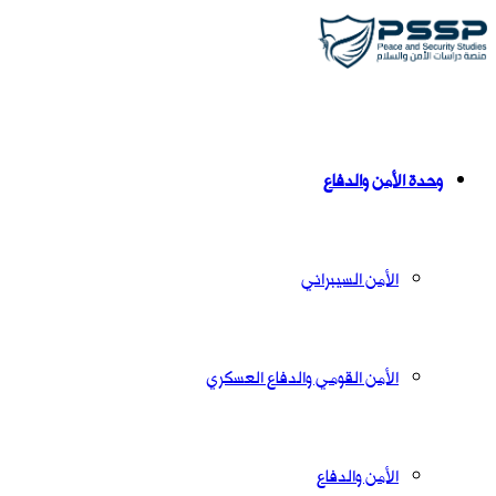
وحدة الأمن والدفاع
الأمن السيبراني
الأمن القومي والدفاع العسكري
الأمن والدفاع