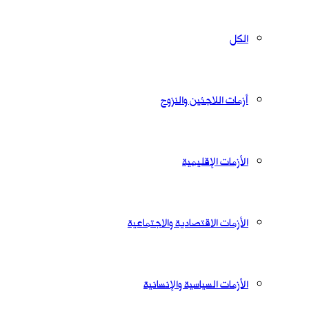
الكل
أزمات اللاجئين والنزوح
الأزمات الإقليمية
الأزمات الاقتصادية والاجتماعية
الأزمات السياسية والإنسانية