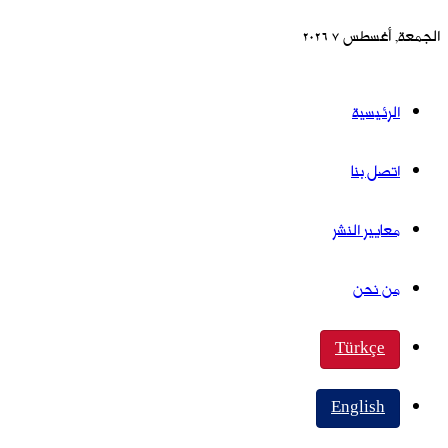
الجمعة, أغسطس 7 2026
الرئيسية
اتصل بنا
معايير النشر
من نحن
Türkçe
English