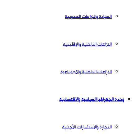
السيادة والنزاعات الحدودية
النزاعات الداخلية والإقليمية
النزاعات الداخلية والاجتماعية
وحدة الجغرافيا السياسية والاقتصادية
التجارة والاستثمارات الأجنبية