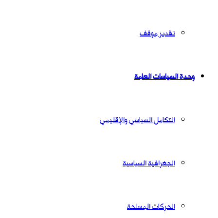
تقدير موقف
وحدة السياسات العامة
التكامل السياسي والإقليمي
الجغرافية السياسية
الحركات المسلحة