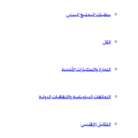
منظمات المجتمع المدني
الكل
التجارة والاستثمارات الأجنبية
التحالفات الدبلوماسية والاتفاقيات الدولية
التكامل الإقليمي