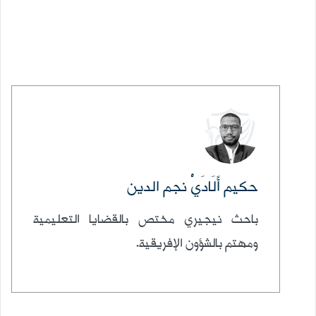
كاتب
حكيم أَلَادَيْ نجم الدين
باحث نيجيري مختص بالقضايا التعليمية
ومهتم بالشؤون الإفريقية.