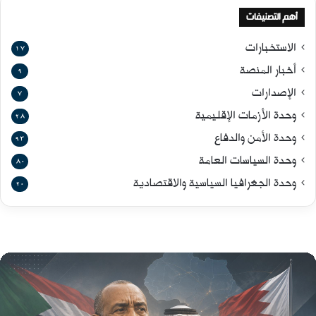
أهم التصنيفات
الاستخبارات
17
أخبار المنصة
9
الإصدارات
7
وحدة الأزمات الإقليمية
28
وحدة الأمن والدفاع
93
وحدة السياسات العامة
80
وحدة الجغرافيا السياسية والاقتصادية
20