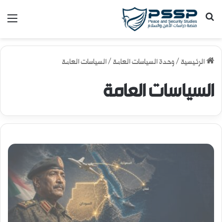
بحث عن
الق
الرئيسية
/
وحدة السياسات العامة
/
السياسات العامة
السياسات العامة