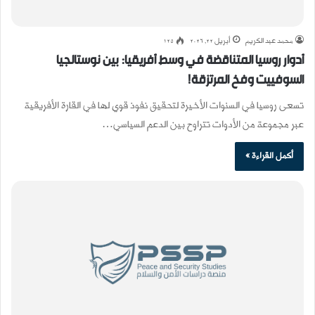
محمد عبد الكريم
أبريل 22, 2026
125
أدوار روسيا المتناقضة في وسط أفريقيا: بين نوستالجيا
السوفييت وفخ المرتزقة!
تسعى روسيا في السنوات الأخيرة لتحقيق نفوذ قوي لها في القارة الأفريقية
عبر مجموعة من الأدوات تتراوح بين الدعم السياسي…
أكمل القراءة »