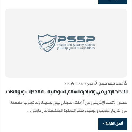
محمد خليفة صديق
يناير 17, 2026
319
الاتحاد الإفريقي ومبادرة السلام السودانية .. ملاحظات وتوقعات
حضور الاتحاد الإفريقي في أزمات السودان ليس جديدا، وله تجارب متعددة
في التاريخ القريب والبعيد، منها العملية المختلطة في دارفور…
أكمل القراءة »