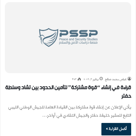
عباس محمد صالح
يناير 3, 2026
393
قراءة في إنشاء “قوة مشتركة” لتأمين الحدود بين تشاد وسلطة
حفتر
يأتي الإعلان عن إنشاء قوة مشتركة بين القيادة العامة للجيش الوطني الليبي
التابع للمشير خليفة حفتر والجيش التشادي في أواخر…
أكمل القراءة »