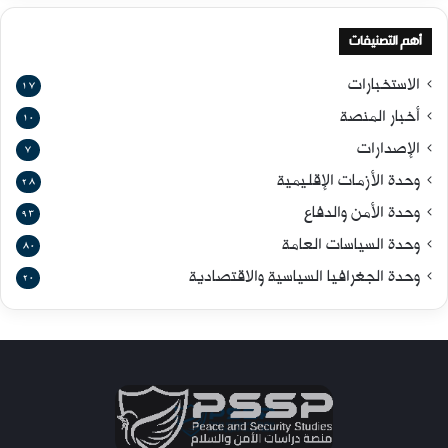
أهم التصنيفات
الاستخبارات
17
أخبار المنصة
10
الإصدارات
7
وحدة الأزمات الإقليمية
28
وحدة الأمن والدفاع
93
وحدة السياسات العامة
80
وحدة الجغرافيا السياسية والاقتصادية
20