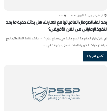
شمسان التميمي
أبريل 22, 2026
167
بعد الغاء الصومال اتفاقياتها مع الامارات: هل بدأت حقبة ما بعد
النفوذ الإماراتي في القرن الأفريقي؟
لم يكن قرار الحكومة الصومالية في مطلع عام 2026 بإلغاء كافة اتفاقياتها مع
دولة الإمارات العربية المتحدة مجرد زوبعة في…
أكمل القراءة »