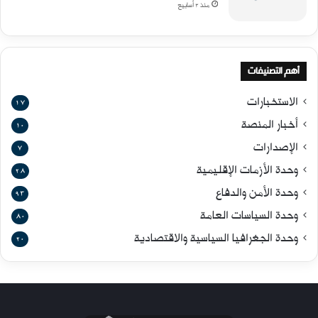
منذ 3 أسابيع
أهم التصنيفات
الاستخبارات
17
أخبار المنصة
10
الإصدارات
7
وحدة الأزمات الإقليمية
28
وحدة الأمن والدفاع
93
وحدة السياسات العامة
80
وحدة الجغرافيا السياسية والاقتصادية
20