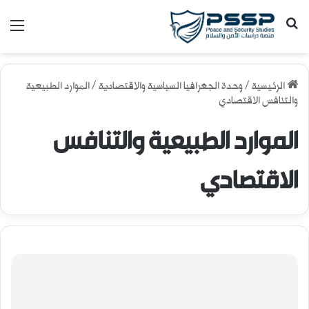
بحث عن
الق
الرئيسية
/
وحدة الجغرافيا السياسية والاقتصادية
/
الموارد الطبيعية
والتنافس الاقتصادي
الموارد الطبيعية والتنافس
الاقتصادي