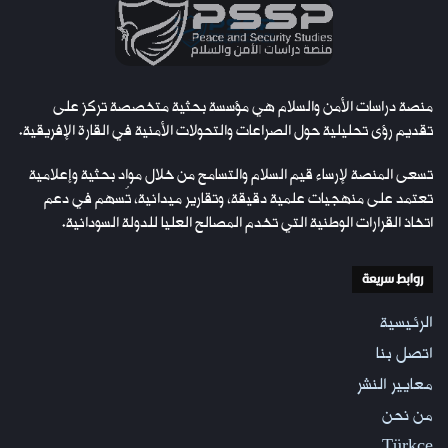
منصة دراسات الأمن والسلام هي مؤسسة بحثية متخصصة تركز على
تقديم رؤى تحليلية حول الصراعات والتحولات الأمنية في القارة الإفريقية.
تسعى المنصة لإرساء قيم السلام والتسامح من خلال مواد بحثية وإعلامية
تعتمد على منهجيات علمية دقيقة، وتقارير ميدانية، تُسهم في دعم
اتخاذ القرارات الوطنية التي تخدم المصالح العليا للدولة السودانية.
روابط سريعة
الرئيسية
اتصل بنا
معايير النشر
من نحن
Türkçe