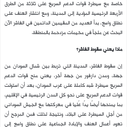
خاصة مع سيطرة قوات الدعم السريع على ثلاثة من الطرق
الأربعة الرئيسية المؤدية إلى المدينة، ومع انتشار العنف على
نطاق واسع، بدأ العديد من المقيمين الدائمين في الفاشر الآن
البحث عن ملجأ في مخيمات مزدحمة بالمنطقة.
ماذا يعني سقوط الفاشر؟
إن سقوط الفاشر، المدينة التي تربط بين شمال السودان من
جهة، ومدن دارفور من جهة أخر، يعني منح قوات الدعم
السريع سيطرة شبه كاملة على غرب السودان، بعد أن استولت
قوات الدعم السريع على نحو كل المدن الرئيسية في الإقليم،
بما يمنحها أيضًا يدًا عُليا في معركتها مع الجيش السوداني
من أجل السيطرة على البلاد. ونتيجة لذلك فمن المرجح أن
تعود أعمال العنف والإبادة الجماعية على نطاق واسع إلى