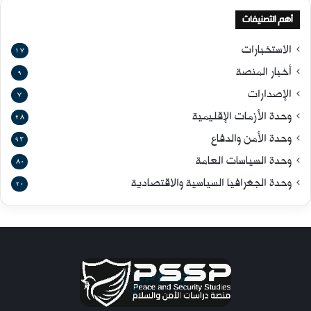
أهم التصنيفات
الاستخبارات
17
أخبار المنصة
9
الإصدارات
7
وحدة الأزمات الإقليمية
28
وحدة الأمن والدفاع
93
وحدة السياسات العامة
80
وحدة الجغرافيا السياسية والاقتصادية
20