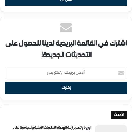
اشترك في القائمة البريدية لدينا للحصول على
التحديثات الجديدة!
أدخل
بريدك
الإلكتروني
الأحدث
أوروبا وتصدير أزمة الهجرة: التداعيات الأمنية والسياسية على