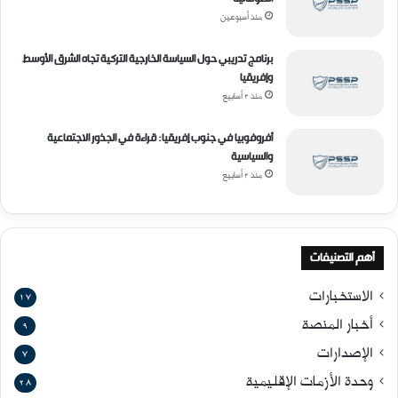
منذ أسبوعين
برنامج تدريبي حول السياسة الخارجية التركية تجاه الشرق الأوسط
وإفريقيا
منذ 3 أسابيع
أفروفوبيا في جنوب إفريقيا: قراءة في الجذور الاجتماعية
والسياسية
منذ 3 أسابيع
أهم التصنيفات
الاستخبارات
17
أخبار المنصة
9
الإصدارات
7
وحدة الأزمات الإقليمية
28