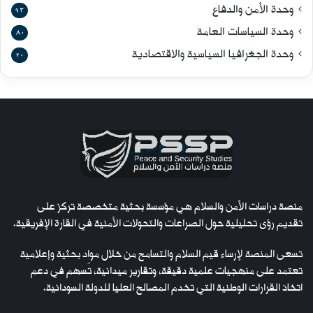
وحدة الأمن والدفاع
93
وحدة السياسات العامة
80
وحدة الجغرافيا السياسية والاقتصادية
20
منصة دراسات الأمن والسلام هي مؤسسة بحثية متخصصة تركز على
تقديم رؤى تحليلية حول الصراعات والتحولات الأمنية في القارة الإفريقية.
تسعى المنصة لإرساء قيم السلام والتسامح من خلال مواد بحثية وإعلامية
تعتمد على منهجيات علمية دقيقة، وتقارير ميدانية، تُسهم في دعم
اتخاذ القرارات الوطنية التي تخدم المصالح العليا للدولة السودانية.