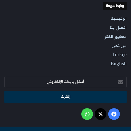
روابط سريعة
الرئيسية
اتصل بنا
معايير النشر
من نحن
Türkçe
English
أدخل
بريدك
الإلكتروني
فيسبوك
‫X
واتساب