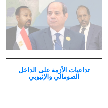
تداعيات الأزمة على الداخل
الصومالي والإثيوبي