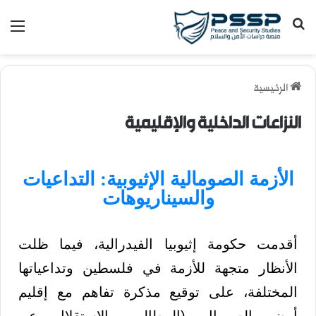
الرئيسية
النزاعات الداخلية والإقليمية
الأزمة الصومالية الإثيوبية: التداعيات
والسيناريوهات
أقدمت حكومة إثيوبيا الفيدرالية، فيما ظلت
الأنظار متجهة للأزمة في فلسطين وتداعياتها
المختلفة، على توقيع مذكرة تفاهم مع إقليم
أرض الصومال (المطالب بالاستقلال عن