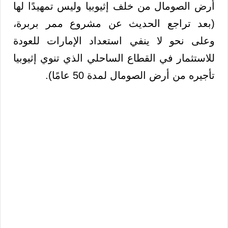
أرض الصومال من خلف إثيوبيا وليس تمهيدًا لها
(بعد تراجع الحديث عن مشروع ممر بربرة،
وعلى نحو لا ينفي استعداد الإمارات للعودة
للاستثمار في القطاع الساحلي الذي تنوي إثيوبيا
تأجيره من أرض الصومال لمدة 50 عامًا).