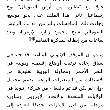
جولا مع “نظيره من أرض الصومال” نوح
إسماعيل تاني هذا الملف على نحو موسع،
وجاءت تلك المناقشات بالتزامن مع بدء الرئيس
الصومالي شيخ محمود زيارته لإريتريا، وبعد
)
[4]
(
ساعات من إبطاله لمذكرة التفاهم
.
ويبدو أن الموقف الإثيوبي المباغت قد جاء في
سياق إعادة ترتيب أوضاع إقليمية ودولية في
البحر الأحمر ومحاولة إثيوبية تقليدية من
الاستفادة من المتغيرات الراهنة بدعم محتمل
-وإن لم يكن قد تم بالفعل- من شركاء إثيوبيا في
الولايات المتحدة والاتحاد الأوروبي ومناورة
مرحلية من قبل الإمارات تحديدًا للعودة إلى