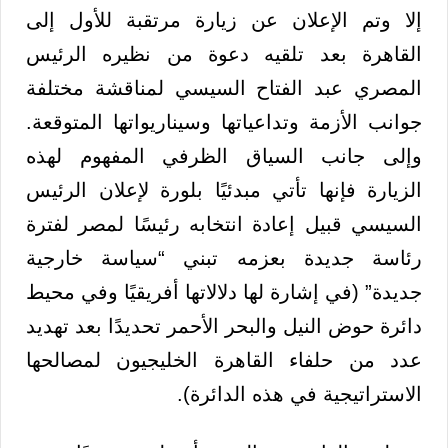
إلا وتم الإعلان عن زيارة مرتقبة للأول إلى
القاهرة بعد تلقيه دعوة من نظيره الرئيس
المصري عبد الفتاح السيسي لمناقشة مختلفة
جوانب الأزمة وتداعياتها وسيناريواتها المتوقعة.
وإلى جانب السياق الظرفي المفهوم لهذه
الزيارة فإنها تأتي مبدئيًا بلورة لإعلان الرئيس
السيسي قبيل إعادة انتخابه رئيسًا لمصر لفترة
رئاسة جديدة بعزمه تبني “سياسة خارجية
جديدة” (في إشارة لها دلالاتها أفريقيًا وفي محيط
دائرة حوض النيل والبحر الأحمر تحديدًا بعد تهديد
عدد من حلفاء القاهرة الخليجيون لمصالحها
الاستراتيجية في هذه الدائرة).