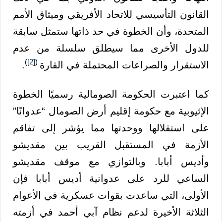
القانون التأسيسي للاتحاد الأفريقي وميثاق الأمم
المتحدة، وأن الخطوة في حد ذاتها ستمثل سابقة
للدول الأخرى مما سيطلق سلسلة من عدم
)
[2]
(
الاستقرار والصراعات المحتملة في القارة
.
كما اعتبرت الحكومة الصومالية رسميًا الخطوة
الإثيوبية مع حكومة إقليم أرض الصومال “عدوانًا”
على استقلالها ووحدتها مما يؤشر إلى تفاقم
الأزمة في المستقبل القريب بين مقديشو
وأديس أبابا. وبالتوازي مع موقف مقديشو
الساعي للرد على عدوانية أديس أبابا فإن
الأولى، التي ساعدت بقوات عسكرية في الأعوام
الثلاثة الأخيرة لدعم نظام آبي أحمد في أزمته