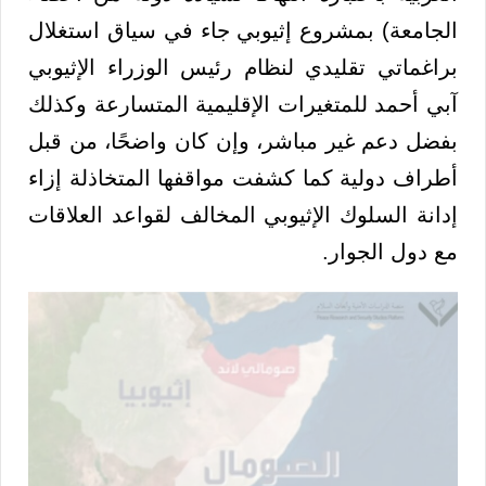
الجامعة) بمشروع إثيوبي جاء في سياق استغلال
براغماتي تقليدي لنظام رئيس الوزراء الإثيوبي
آبي أحمد للمتغيرات الإقليمية المتسارعة وكذلك
بفضل دعم غير مباشر، وإن كان واضحًا، من قبل
أطراف دولية كما كشفت مواقفها المتخاذلة إزاء
إدانة السلوك الإثيوبي المخالف لقواعد العلاقات
مع دول الجوار.