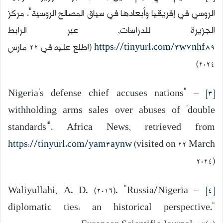
الروسي في إفريقيا وأبعادها في سياق المصالح الروسية”. مركز
الجزيرة للدراسات, عبر الرابط
https://tinyurl.com/3w7nhf89
(اطلع عليه في 22 مارس
2024)
– “Nigeria’s defense chief accuses nations
[3]
withholding arms sales over abuses of ‘double
standards’”. Africa News, retrieved from
https://tinyurl.com/yam3aynw
(visited on 22 March
2024)
– Waliyullahi, A. D. (2016). “Russia/Nigeria
[4]
diplomatic ties: an historical perspective.”