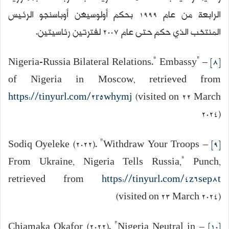
الرابعة من عام 1999 بحكم أولوسيغن أوباسنجو الرئيس
المنتخب الذي حكم حتى عام 2007 لفترتين رئاسيتين.
– “Nigeria-Russia Bilateral Relations.” Embassy
[8]
of Nigeria in Moscow, retrieved from
https://tinyurl.com/2r5whymj
(visited on 22 March
2024)
– Sodiq Oyeleke (2022). “Withdraw Your Troops
[9]
From Ukraine, Nigeria Tells Russia,” Punch,
retrieved from
https://tinyurl.com/4z6sep8t
(visited on 23 March 2024)
– Chiamaka Okafor (2022). “Nigeria Neutral in
[10]