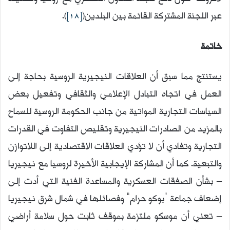
عبر اللجنة المشتركة القائمة بين البلدين(
[18]
).
خاتمة
يستنتج مما سبق أن العلاقات النيجيرية الروسية بحاجة إلى
العمل في اتجاه التبادل الإعلامي والثقافي وتفعيل بعض
السياسات التجارية المواتية من جانب الحكومة الروسية للسماح
بالمزيد من الصادرات النيجيرية وتقليص التفاوت في القدرات
التجارية وتفادي أن لا تؤدي العلاقات الاقتصادية إلى اللاتوازن
والتبعية. كما أن المشاركة الإيجابية الأخيرة لروسيا مع نيجيريا
– بشأن الصفقات العسكرية والمساعدة الفنية التي أدت إلى
إضعاف جماعة “بوكو حرام” وفصائلها في شمال شرق نيجيريا
– تعني أن موسكو ملتزمة بموقف ثابت حول سلامة أراضي