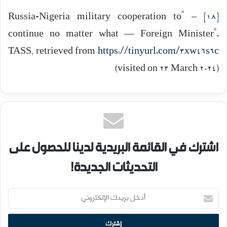
– “Russia-Nigeria military cooperation to
[18]
continue no matter what — Foreign Minister”.
TASS, retrieved from
https://tinyurl.com/3xw46s6c
(visited on 23 March 2024)
اشترك في القائمة البريدية لدينا للحصول على
التحديثات الجديدة!
أدخل
بريدك
الإلكتروني