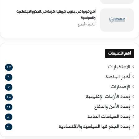
أفروفوبيا في جنوب إفريقيا: قراءة في الجذور الاجتماعية
والسياسية
منذ 3 أسابيع
أهم التصنيفات
الاستخبارات
17
أخبار المنصة
9
الإصدارات
7
وحدة الأزمات الإقليمية
28
وحدة الأمن والدفاع
93
وحدة السياسات العامة
80
وحدة الجغرافيا السياسية والاقتصادية
20