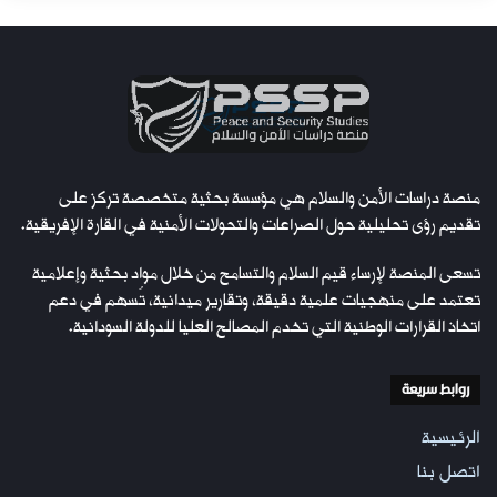
منصة دراسات الأمن والسلام هي مؤسسة بحثية متخصصة تركز على
تقديم رؤى تحليلية حول الصراعات والتحولات الأمنية في القارة الإفريقية.
تسعى المنصة لإرساء قيم السلام والتسامح من خلال مواد بحثية وإعلامية
تعتمد على منهجيات علمية دقيقة، وتقارير ميدانية، تُسهم في دعم
اتخاذ القرارات الوطنية التي تخدم المصالح العليا للدولة السودانية.
روابط سريعة
الرئيسية
اتصل بنا