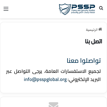
الرئيسية
اتصل بنا
تواصلوا معنا
لجميع الاستفسارات العامة، يرجى التواصل عبر
البريد الإلكتروني:
info@psspglobal.org