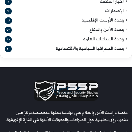
أخبار المنصة
9
الإصدارات
7
وحدة الأزمات الإقليمية
28
وحدة الأمن والدفاع
93
وحدة السياسات العامة
80
وحدة الجغرافيا السياسية والاقتصادية
20
منصة دراسات الأمن والسلام هي مؤسسة بحثية متخصصة تركز على
تقديم رؤى تحليلية حول الصراعات والتحولات الأمنية في القارة الإفريقية.